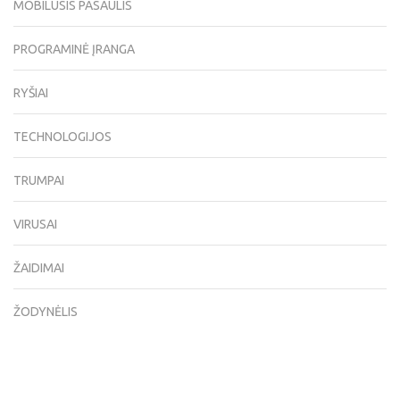
MOBILUSIS PASAULIS
PROGRAMINĖ ĮRANGA
RYŠIAI
TECHNOLOGIJOS
TRUMPAI
VIRUSAI
ŽAIDIMAI
ŽODYNĖLIS