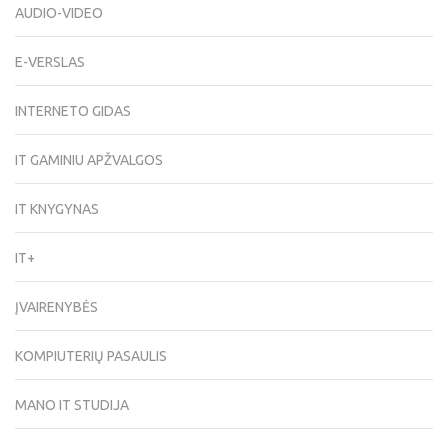
AUDIO-VIDEO
E-VERSLAS
INTERNETO GIDAS
IT GAMINIU APŽVALGOS
IT KNYGYNAS
IT+
ĮVAIRENYBĖS
KOMPIUTERIŲ PASAULIS
MANO IT STUDIJA