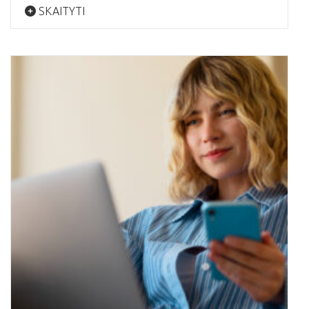
SKAITYTI