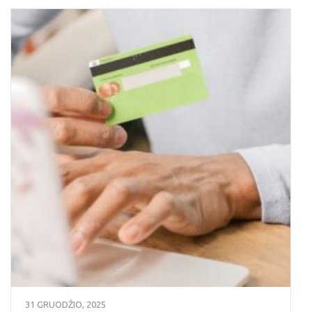
31 GRUODŽIO, 2025