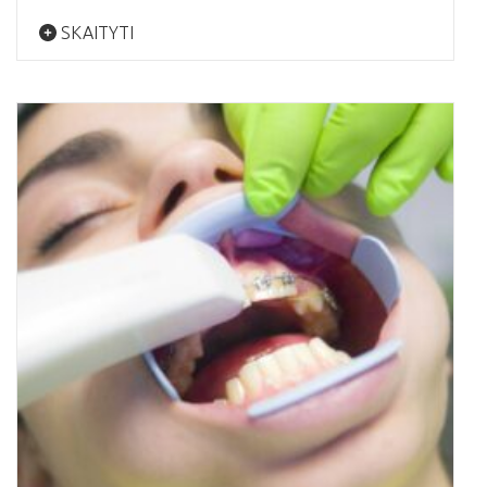
SKAITYTI