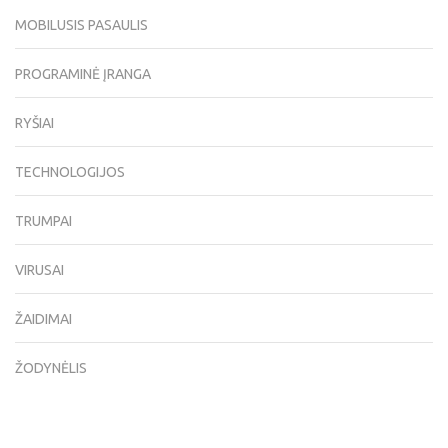
MOBILUSIS PASAULIS
PROGRAMINĖ ĮRANGA
RYŠIAI
TECHNOLOGIJOS
TRUMPAI
VIRUSAI
ŽAIDIMAI
ŽODYNĖLIS