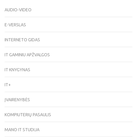
AUDIO-VIDEO
E-VERSLAS
INTERNETO GIDAS
IT GAMINIU APŽVALGOS
IT KNYGYNAS
IT+
ĮVAIRENYBĖS
KOMPIUTERIŲ PASAULIS
MANO IT STUDIJA