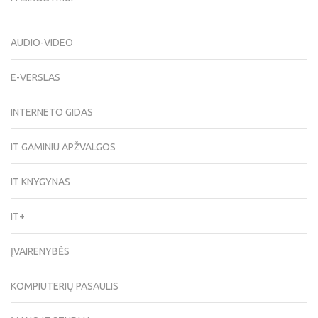
AUDIO-VIDEO
E-VERSLAS
INTERNETO GIDAS
IT GAMINIU APŽVALGOS
IT KNYGYNAS
IT+
ĮVAIRENYBĖS
KOMPIUTERIŲ PASAULIS