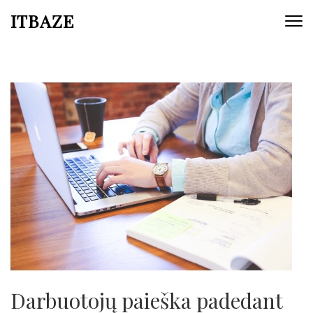
ITBAZE
Darbuotojų paieška padedant