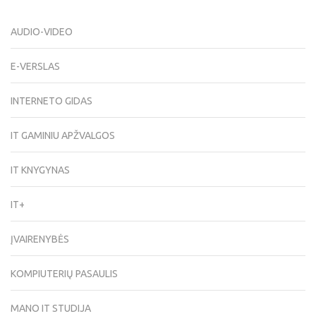
AUDIO-VIDEO
E-VERSLAS
INTERNETO GIDAS
IT GAMINIU APŽVALGOS
IT KNYGYNAS
IT+
ĮVAIRENYBĖS
KOMPIUTERIŲ PASAULIS
MANO IT STUDIJA