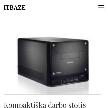
ITBAZE
Kompaktiška darbo stotis