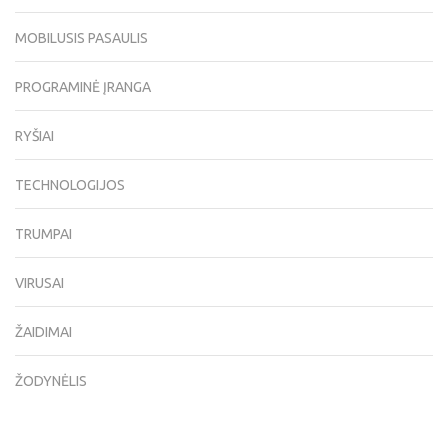
MOBILUSIS PASAULIS
PROGRAMINĖ ĮRANGA
RYŠIAI
TECHNOLOGIJOS
TRUMPAI
VIRUSAI
ŽAIDIMAI
ŽODYNĖLIS