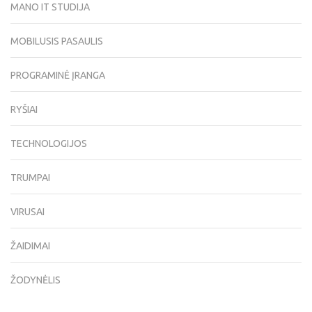
MANO IT STUDIJA
MOBILUSIS PASAULIS
PROGRAMINĖ ĮRANGA
RYŠIAI
TECHNOLOGIJOS
TRUMPAI
VIRUSAI
ŽAIDIMAI
ŽODYNĖLIS