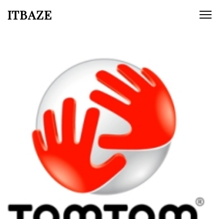
ITBAZE