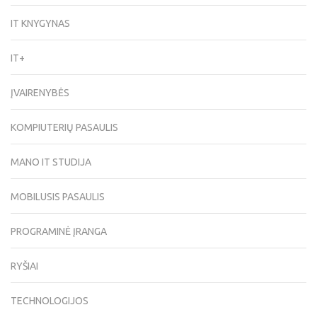
IT KNYGYNAS
IT+
ĮVAIRENYBĖS
KOMPIUTERIŲ PASAULIS
MANO IT STUDIJA
MOBILUSIS PASAULIS
PROGRAMINĖ ĮRANGA
RYŠIAI
TECHNOLOGIJOS