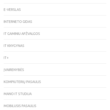
E-VERSLAS
INTERNETO GIDAS
IT GAMINIU APŽVALGOS
IT KNYGYNAS
IT+
ĮVAIRENYBĖS
KOMPIUTERIŲ PASAULIS
MANO IT STUDIJA
MOBILUSIS PASAULIS