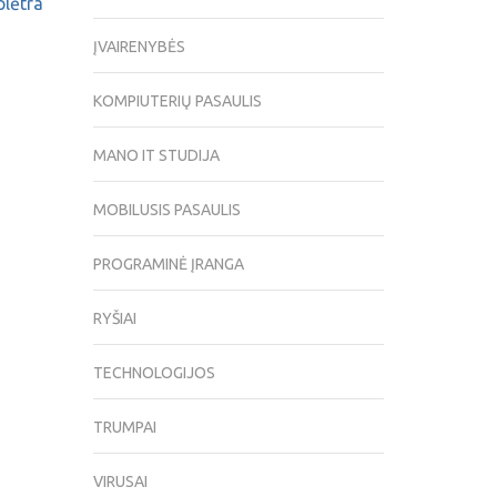
plėtra
ĮVAIRENYBĖS
KOMPIUTERIŲ PASAULIS
MANO IT STUDIJA
MOBILUSIS PASAULIS
PROGRAMINĖ ĮRANGA
RYŠIAI
TECHNOLOGIJOS
TRUMPAI
VIRUSAI