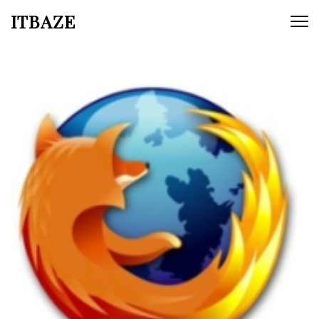
ITBAZE