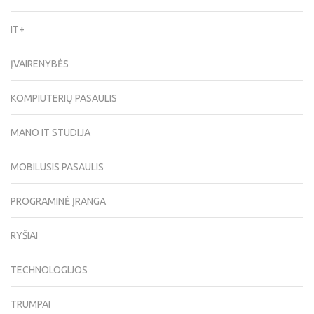
IT+
ĮVAIRENYBĖS
KOMPIUTERIŲ PASAULIS
MANO IT STUDIJA
MOBILUSIS PASAULIS
PROGRAMINĖ ĮRANGA
RYŠIAI
TECHNOLOGIJOS
TRUMPAI