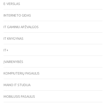
E-VERSLAS
INTERNETO GIDAS
IT GAMINIU APŽVALGOS
IT KNYGYNAS
IT+
ĮVAIRENYBĖS
KOMPIUTERIŲ PASAULIS
MANO IT STUDIJA
MOBILUSIS PASAULIS