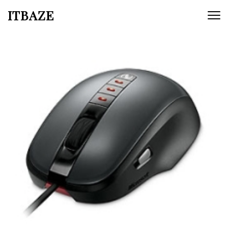
ITBAZE