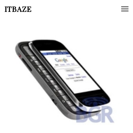
ITBAZE