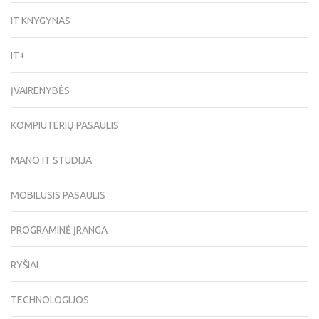
IT KNYGYNAS
IT+
ĮVAIRENYBĖS
KOMPIUTERIŲ PASAULIS
MANO IT STUDIJA
MOBILUSIS PASAULIS
PROGRAMINĖ ĮRANGA
RYŠIAI
TECHNOLOGIJOS