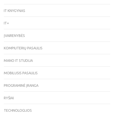
IT KNYGYNAS
IT+
ĮVAIRENYBĖS
KOMPIUTERIŲ PASAULIS
MANO IT STUDIJA
MOBILUSIS PASAULIS
PROGRAMINĖ ĮRANGA
RYŠIAI
TECHNOLOGIJOS