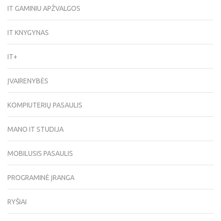
IT GAMINIU APŽVALGOS
IT KNYGYNAS
IT+
ĮVAIRENYBĖS
KOMPIUTERIŲ PASAULIS
MANO IT STUDIJA
MOBILUSIS PASAULIS
PROGRAMINĖ ĮRANGA
RYŠIAI