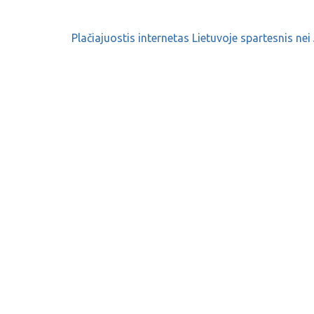
Plačiajuostis internetas Lietuvoje spartesnis nei