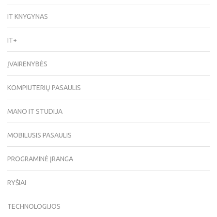
IT KNYGYNAS
IT+
ĮVAIRENYBĖS
KOMPIUTERIŲ PASAULIS
MANO IT STUDIJA
MOBILUSIS PASAULIS
PROGRAMINĖ ĮRANGA
RYŠIAI
TECHNOLOGIJOS