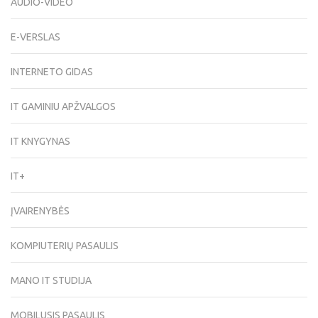
AUDIO-VIDEO
E-VERSLAS
INTERNETO GIDAS
IT GAMINIU APŽVALGOS
IT KNYGYNAS
IT+
ĮVAIRENYBĖS
KOMPIUTERIŲ PASAULIS
MANO IT STUDIJA
MOBILUSIS PASAULIS