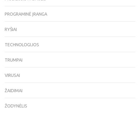
PROGRAMINĖ ĮRANGA
RYŠIAI
TECHNOLOGIJOS
TRUMPAI
VIRUSAI
ŽAIDIMAI
ŽODYNĖLIS