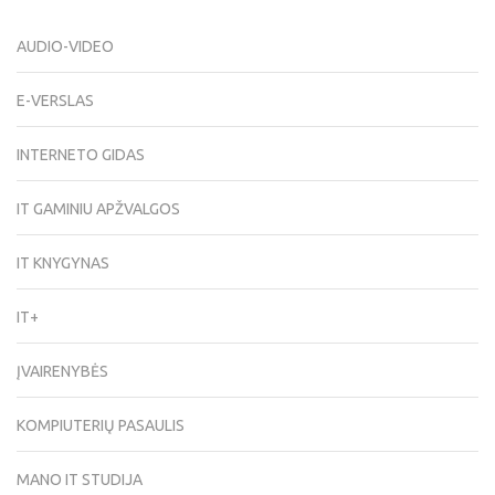
AUDIO-VIDEO
E-VERSLAS
INTERNETO GIDAS
IT GAMINIU APŽVALGOS
IT KNYGYNAS
IT+
ĮVAIRENYBĖS
KOMPIUTERIŲ PASAULIS
MANO IT STUDIJA