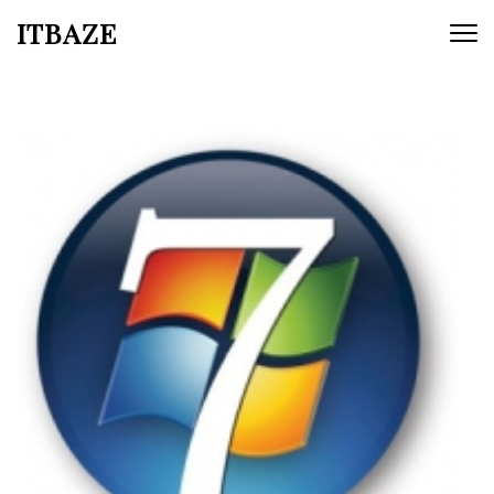
ITBAZE