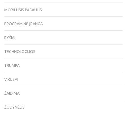
MOBILUSIS PASAULIS
PROGRAMINĖ ĮRANGA
RYŠIAI
TECHNOLOGIJOS
TRUMPAI
VIRUSAI
ŽAIDIMAI
ŽODYNĖLIS