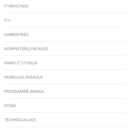
IT KNYGYNAS
IT+
ĮVAIRENYBĖS
KOMPIUTERIŲ PASAULIS
MANO IT STUDIJA
MOBILUSIS PASAULIS
PROGRAMINĖ ĮRANGA
RYŠIAI
TECHNOLOGIJOS