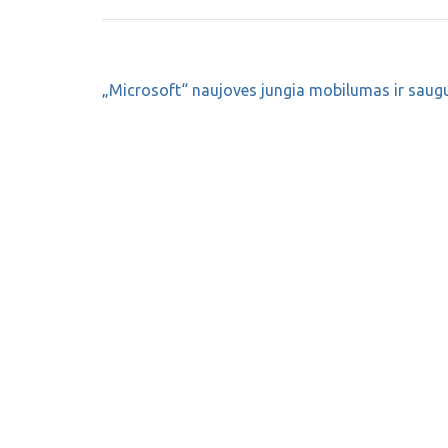
„Microsoft“ naujoves jungia mobilumas ir sau