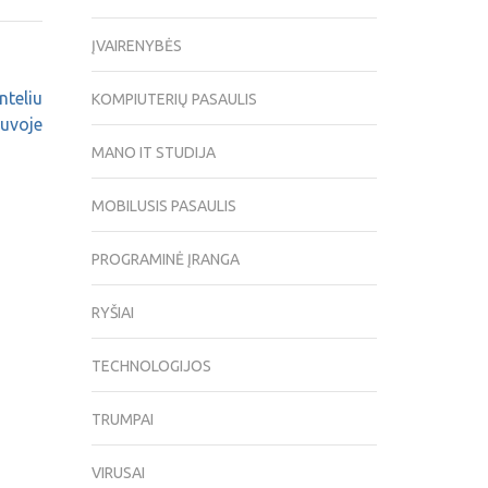
ĮVAIRENYBĖS
nteliu
KOMPIUTERIŲ PASAULIS
tuvoje
MANO IT STUDIJA
MOBILUSIS PASAULIS
PROGRAMINĖ ĮRANGA
RYŠIAI
TECHNOLOGIJOS
TRUMPAI
VIRUSAI