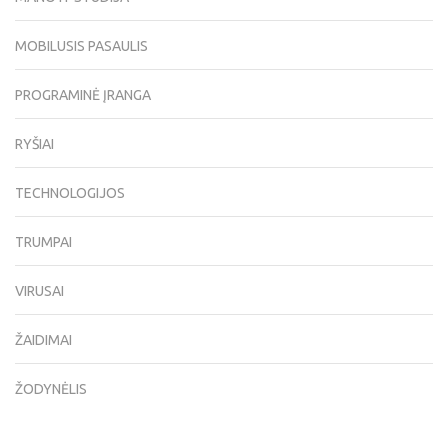
MOBILUSIS PASAULIS
PROGRAMINĖ ĮRANGA
RYŠIAI
TECHNOLOGIJOS
TRUMPAI
VIRUSAI
ŽAIDIMAI
ŽODYNĖLIS