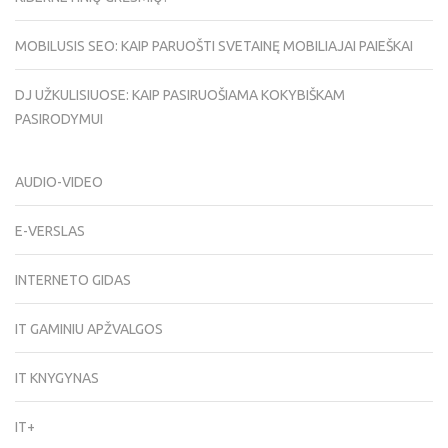
MOBILUSIS SEO: KAIP PARUOŠTI SVETAINĘ MOBILIAJAI PAIEŠKAI
DJ UŽKULISIUOSE: KAIP PASIRUOŠIAMA KOKYBIŠKAM
PASIRODYMUI
AUDIO-VIDEO
E-VERSLAS
INTERNETO GIDAS
IT GAMINIU APŽVALGOS
IT KNYGYNAS
IT+