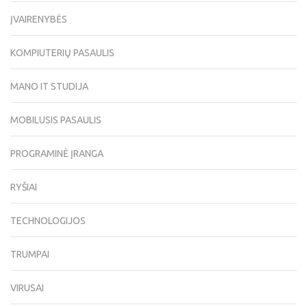
ĮVAIRENYBĖS
KOMPIUTERIŲ PASAULIS
MANO IT STUDIJA
MOBILUSIS PASAULIS
PROGRAMINĖ ĮRANGA
RYŠIAI
TECHNOLOGIJOS
TRUMPAI
VIRUSAI