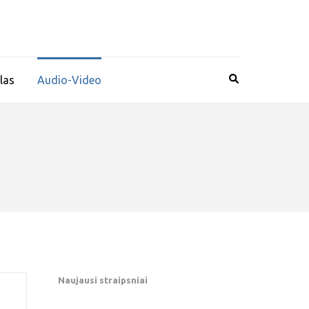
las
Audio-Video
Naujausi straipsniai