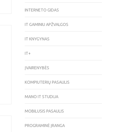
INTERNETO GIDAS
IT GAMINIU APŽVALGOS
IT KNYGYNAS
IT+
ĮVAIRENYBĖS
KOMPIUTERIŲ PASAULIS
MANO IT STUDIJA
MOBILUSIS PASAULIS
PROGRAMINĖ ĮRANGA