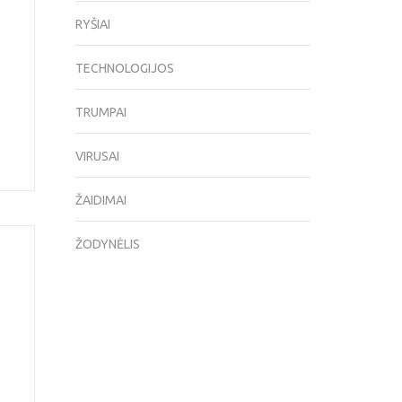
RYŠIAI
TECHNOLOGIJOS
TRUMPAI
VIRUSAI
ŽAIDIMAI
ŽODYNĖLIS