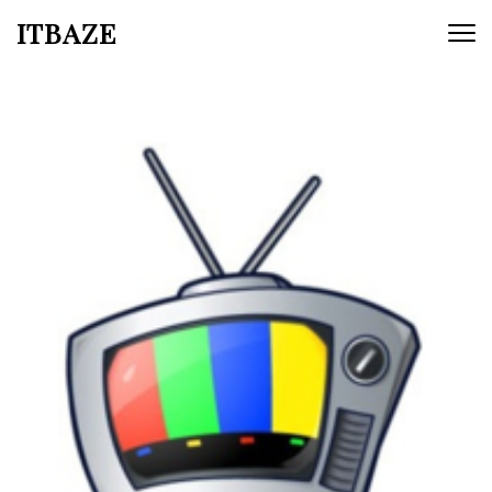
ITBAZE