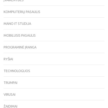
KOMPIUTERIŲ PASAULIS
MANO IT STUDIJA
MOBILUSIS PASAULIS
PROGRAMINĖ ĮRANGA
RYŠIAI
TECHNOLOGIJOS
TRUMPAI
VIRUSAI
ŽAIDIMAI