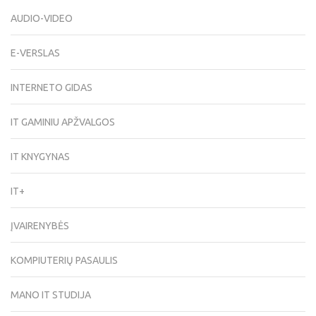
AUDIO-VIDEO
E-VERSLAS
INTERNETO GIDAS
IT GAMINIU APŽVALGOS
IT KNYGYNAS
IT+
ĮVAIRENYBĖS
KOMPIUTERIŲ PASAULIS
MANO IT STUDIJA