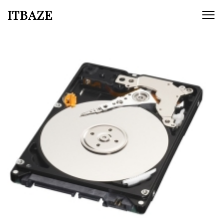
ITBAZE