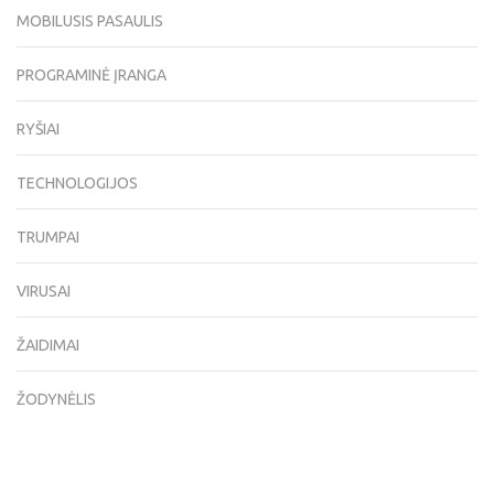
MOBILUSIS PASAULIS
PROGRAMINĖ ĮRANGA
RYŠIAI
TECHNOLOGIJOS
TRUMPAI
VIRUSAI
ŽAIDIMAI
ŽODYNĖLIS