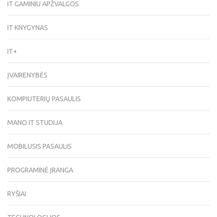
IT GAMINIU APŽVALGOS
IT KNYGYNAS
IT+
ĮVAIRENYBĖS
KOMPIUTERIŲ PASAULIS
MANO IT STUDIJA
MOBILUSIS PASAULIS
PROGRAMINĖ ĮRANGA
RYŠIAI