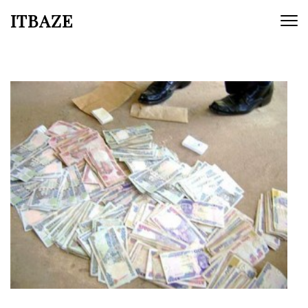
ITBAZE