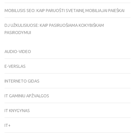
MOBILUSIS SEO: KAIP PARUOŠTI SVETAINĘ MOBILIAJAI PAIEŠKAI
DJ UŽKULISIUOSE: KAIP PASIRUOŠIAMA KOKYBIŠKAM
PASIRODYMUI
AUDIO-VIDEO
E-VERSLAS
INTERNETO GIDAS
IT GAMINIU APŽVALGOS
IT KNYGYNAS
IT+