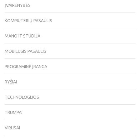
ĮVAIRENYBĖS
KOMPIUTERIŲ PASAULIS
MANO IT STUDIJA
MOBILUSIS PASAULIS
PROGRAMINĖ ĮRANGA
RYŠIAI
TECHNOLOGIJOS
TRUMPAI
VIRUSAI