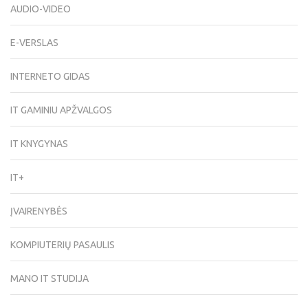
AUDIO-VIDEO
E-VERSLAS
INTERNETO GIDAS
IT GAMINIU APŽVALGOS
IT KNYGYNAS
IT+
ĮVAIRENYBĖS
KOMPIUTERIŲ PASAULIS
MANO IT STUDIJA