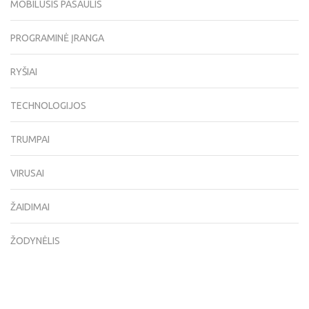
MOBILUSIS PASAULIS
PROGRAMINĖ ĮRANGA
RYŠIAI
TECHNOLOGIJOS
TRUMPAI
VIRUSAI
ŽAIDIMAI
ŽODYNĖLIS