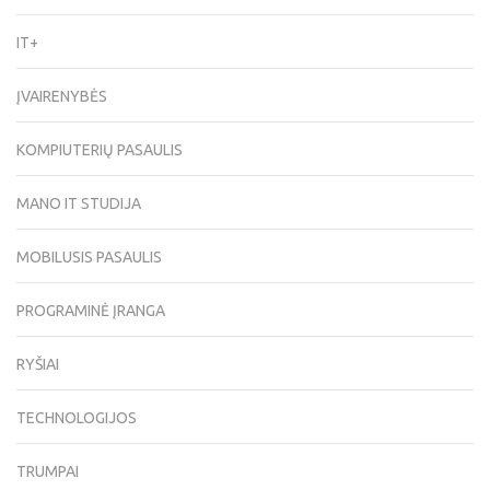
IT+
ĮVAIRENYBĖS
KOMPIUTERIŲ PASAULIS
MANO IT STUDIJA
MOBILUSIS PASAULIS
PROGRAMINĖ ĮRANGA
RYŠIAI
TECHNOLOGIJOS
TRUMPAI