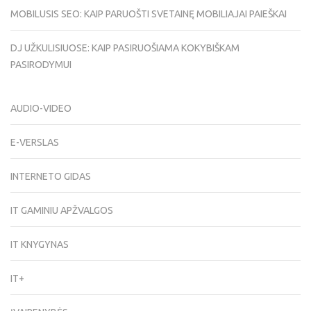
MOBILUSIS SEO: KAIP PARUOŠTI SVETAINĘ MOBILIAJAI PAIEŠKAI
DJ UŽKULISIUOSE: KAIP PASIRUOŠIAMA KOKYBIŠKAM
PASIRODYMUI
AUDIO-VIDEO
E-VERSLAS
INTERNETO GIDAS
IT GAMINIU APŽVALGOS
IT KNYGYNAS
IT+