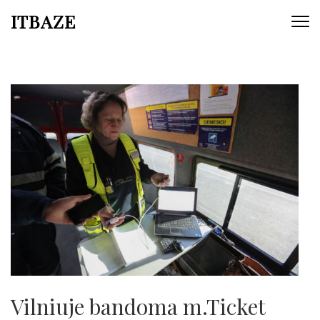
ITBAZE
Vilniuje bandoma m.Ticket