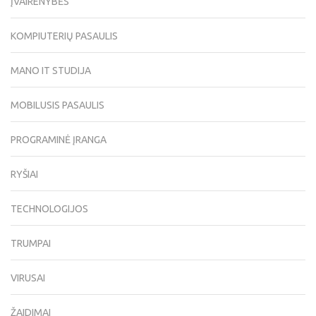
ĮVAIRENYBĖS
KOMPIUTERIŲ PASAULIS
MANO IT STUDIJA
MOBILUSIS PASAULIS
PROGRAMINĖ ĮRANGA
RYŠIAI
TECHNOLOGIJOS
TRUMPAI
VIRUSAI
ŽAIDIMAI