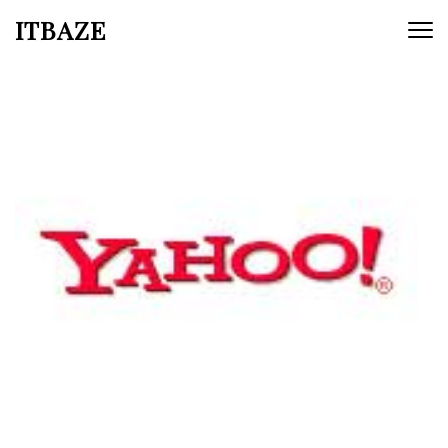
ITBAZE