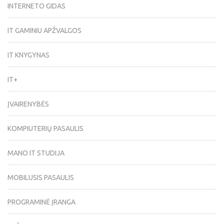
INTERNETO GIDAS
IT GAMINIU APŽVALGOS
IT KNYGYNAS
IT+
ĮVAIRENYBĖS
KOMPIUTERIŲ PASAULIS
MANO IT STUDIJA
MOBILUSIS PASAULIS
PROGRAMINĖ ĮRANGA