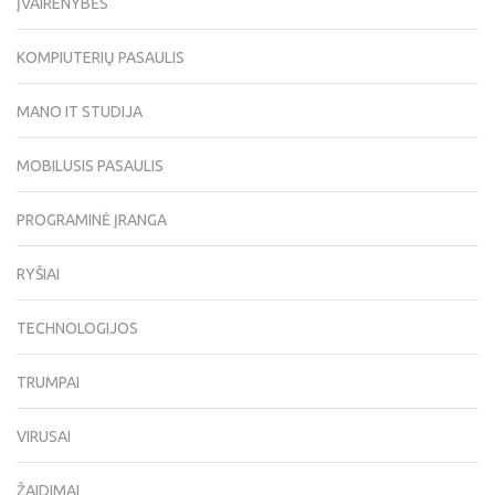
ĮVAIRENYBĖS
KOMPIUTERIŲ PASAULIS
MANO IT STUDIJA
MOBILUSIS PASAULIS
PROGRAMINĖ ĮRANGA
RYŠIAI
TECHNOLOGIJOS
TRUMPAI
VIRUSAI
ŽAIDIMAI