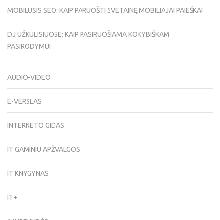
MOBILUSIS SEO: KAIP PARUOŠTI SVETAINĘ MOBILIAJAI PAIEŠKAI
DJ UŽKULISIUOSE: KAIP PASIRUOŠIAMA KOKYBIŠKAM
PASIRODYMUI
AUDIO-VIDEO
E-VERSLAS
INTERNETO GIDAS
IT GAMINIU APŽVALGOS
IT KNYGYNAS
IT+