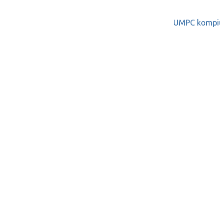
UMPC kompiu