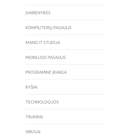
ĮVAIRENYBĖS
KOMPIUTERIŲ PASAULIS
MANO IT STUDIJA
MOBILUSIS PASAULIS
PROGRAMINĖ ĮRANGA
RYŠIAI
TECHNOLOGIJOS
TRUMPAI
VIRUSAI