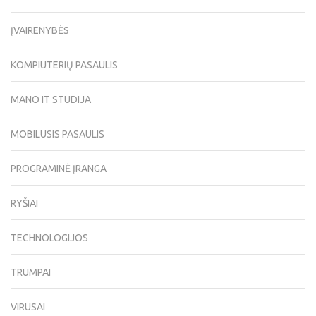
ĮVAIRENYBĖS
KOMPIUTERIŲ PASAULIS
MANO IT STUDIJA
MOBILUSIS PASAULIS
PROGRAMINĖ ĮRANGA
RYŠIAI
TECHNOLOGIJOS
TRUMPAI
VIRUSAI