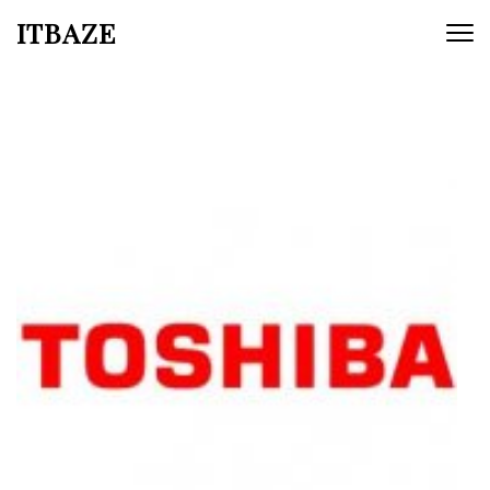
ITBAZE