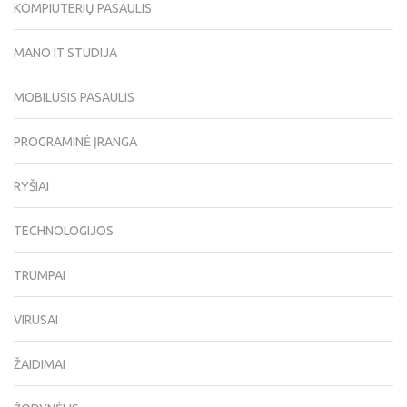
KOMPIUTERIŲ PASAULIS
MANO IT STUDIJA
MOBILUSIS PASAULIS
PROGRAMINĖ ĮRANGA
RYŠIAI
TECHNOLOGIJOS
TRUMPAI
VIRUSAI
ŽAIDIMAI