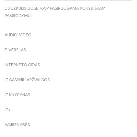
DJ UŽKULISIUOSE: KAIP PASIRUOŠIAMA KOKYBIŠKAM
PASIRODYMUI
AUDIO-VIDEO
E-VERSLAS
INTERNETO GIDAS
IT GAMINIU APŽVALGOS
IT KNYGYNAS
IT+
ĮVAIRENYBĖS