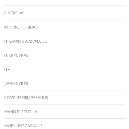
E-VERSLAS
INTERNETO GIDAS
IT GAMINIU APŽVALGOS
IT KNYGYNAS
IT+
ĮVAIRENYBĖS
KOMPIUTERIŲ PASAULIS
MANO IT STUDIJA
MOBILUSIS PASAULIS