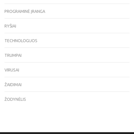
PROGRAMINĖ ĮRANGA
RYŠIAI
TECHNOLOGIJOS
TRUMPAI
VIRUSAI
ŽAIDIMAI
ŽODYNĖLIS