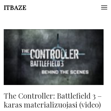
ITBAZE
The Controller: Battlefield 3 –
karas materializuojasi (video)