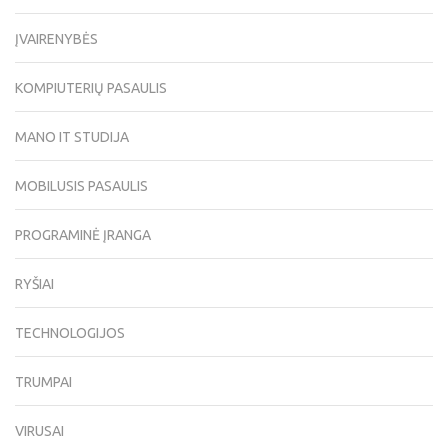
ĮVAIRENYBĖS
KOMPIUTERIŲ PASAULIS
MANO IT STUDIJA
MOBILUSIS PASAULIS
PROGRAMINĖ ĮRANGA
RYŠIAI
TECHNOLOGIJOS
TRUMPAI
VIRUSAI