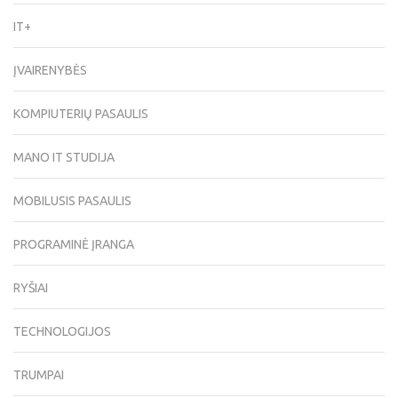
IT+
ĮVAIRENYBĖS
KOMPIUTERIŲ PASAULIS
MANO IT STUDIJA
MOBILUSIS PASAULIS
PROGRAMINĖ ĮRANGA
RYŠIAI
TECHNOLOGIJOS
TRUMPAI