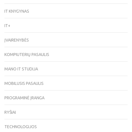
IT KNYGYNAS
IT+
ĮVAIRENYBĖS
KOMPIUTERIŲ PASAULIS
MANO IT STUDIJA
MOBILUSIS PASAULIS
PROGRAMINĖ ĮRANGA
RYŠIAI
TECHNOLOGIJOS