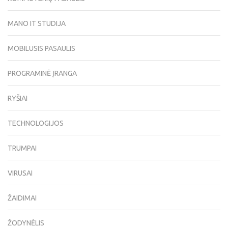
MANO IT STUDIJA
MOBILUSIS PASAULIS
PROGRAMINĖ ĮRANGA
RYŠIAI
TECHNOLOGIJOS
TRUMPAI
VIRUSAI
ŽAIDIMAI
ŽODYNĖLIS