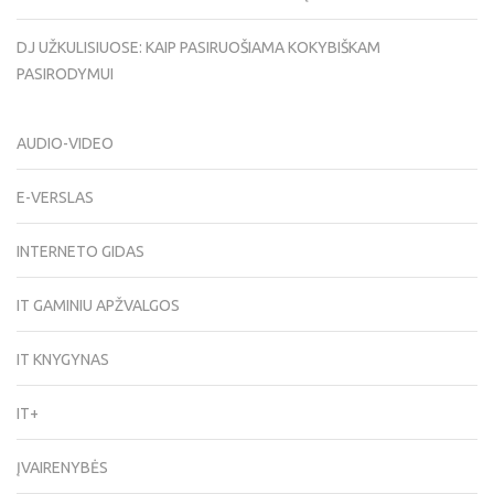
DJ UŽKULISIUOSE: KAIP PASIRUOŠIAMA KOKYBIŠKAM
PASIRODYMUI
AUDIO-VIDEO
E-VERSLAS
INTERNETO GIDAS
IT GAMINIU APŽVALGOS
IT KNYGYNAS
IT+
ĮVAIRENYBĖS