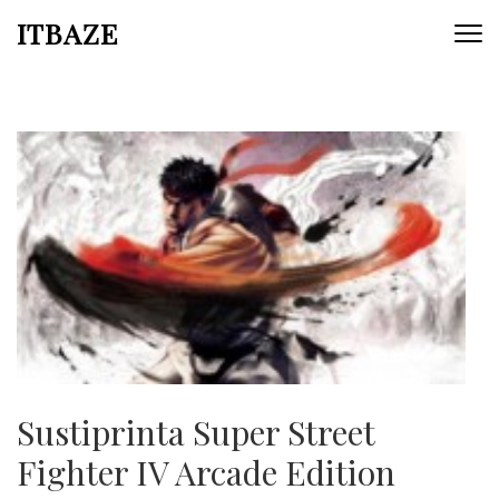
ITBAZE
Sustiprinta Super Street
Fighter IV Arcade Edition