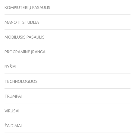
KOMPIUTERIŲ PASAULIS
MANO IT STUDIJA
MOBILUSIS PASAULIS
PROGRAMINĖ ĮRANGA
RYŠIAI
TECHNOLOGIJOS
TRUMPAI
VIRUSAI
ŽAIDIMAI