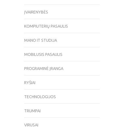
ĮVAIRENYBĖS
KOMPIUTERIŲ PASAULIS
MANO IT STUDIJA
MOBILUSIS PASAULIS
PROGRAMINĖ ĮRANGA
RYŠIAI
TECHNOLOGIJOS
TRUMPAI
VIRUSAI