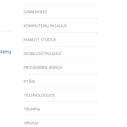
ĮVAIRENYBĖS
KOMPIUTERIŲ PASAULIS
MANO IT STUDIJA
istemą
MOBILUSIS PASAULIS
PROGRAMINĖ ĮRANGA
RYŠIAI
TECHNOLOGIJOS
TRUMPAI
VIRUSAI