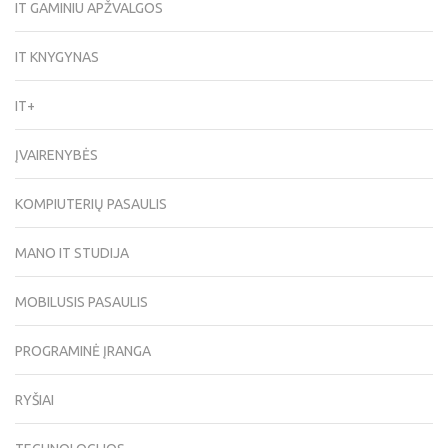
IT GAMINIU APŽVALGOS
IT KNYGYNAS
IT+
ĮVAIRENYBĖS
KOMPIUTERIŲ PASAULIS
MANO IT STUDIJA
MOBILUSIS PASAULIS
PROGRAMINĖ ĮRANGA
RYŠIAI