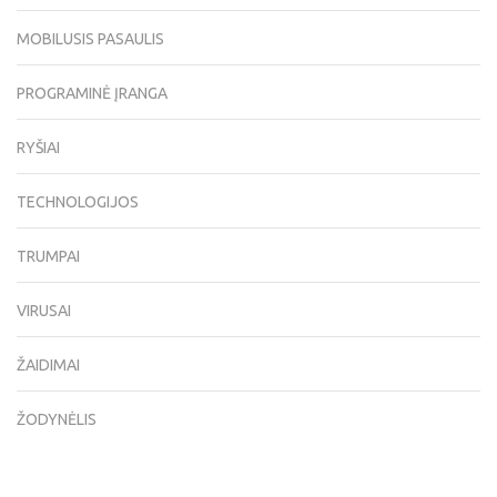
MOBILUSIS PASAULIS
PROGRAMINĖ ĮRANGA
RYŠIAI
TECHNOLOGIJOS
TRUMPAI
VIRUSAI
ŽAIDIMAI
ŽODYNĖLIS