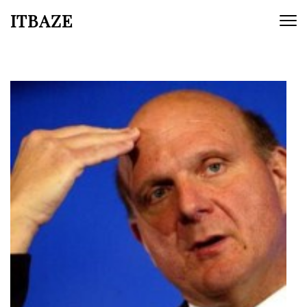
ITBAZE