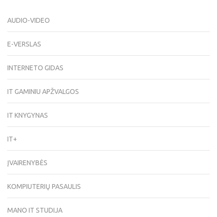
AUDIO-VIDEO
E-VERSLAS
INTERNETO GIDAS
IT GAMINIU APŽVALGOS
IT KNYGYNAS
IT+
ĮVAIRENYBĖS
KOMPIUTERIŲ PASAULIS
MANO IT STUDIJA