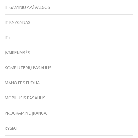
IT GAMINIU APŽVALGOS
IT KNYGYNAS
IT+
ĮVAIRENYBĖS
KOMPIUTERIŲ PASAULIS
MANO IT STUDIJA
MOBILUSIS PASAULIS
PROGRAMINĖ ĮRANGA
RYŠIAI