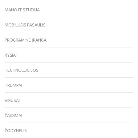
MANO IT STUDIJA
MOBILUSIS PASAULIS
PROGRAMINĖ ĮRANGA
RYŠIAI
TECHNOLOGIJOS
TRUMPAI
VIRUSAI
ŽAIDIMAI
ŽODYNĖLIS