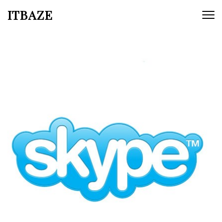
ITBAZE