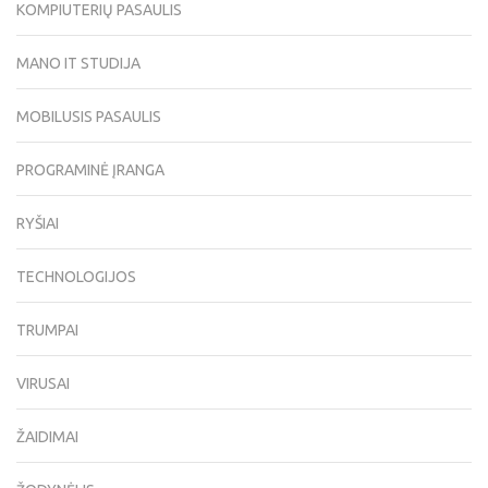
KOMPIUTERIŲ PASAULIS
MANO IT STUDIJA
MOBILUSIS PASAULIS
PROGRAMINĖ ĮRANGA
RYŠIAI
TECHNOLOGIJOS
TRUMPAI
VIRUSAI
ŽAIDIMAI