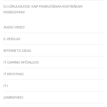
DJ UŽKULISIUOSE: KAIP PASIRUOŠIAMA KOKYBIŠKAM
PASIRODYMUI
AUDIO-VIDEO
E-VERSLAS
INTERNETO GIDAS
IT GAMINIU APŽVALGOS
IT KNYGYNAS
IT+
ĮVAIRENYBĖS