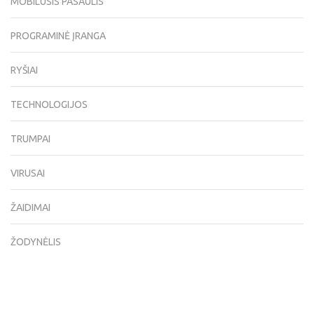
MOBILUSIS PASAULIS
PROGRAMINĖ ĮRANGA
RYŠIAI
TECHNOLOGIJOS
TRUMPAI
VIRUSAI
ŽAIDIMAI
ŽODYNĖLIS