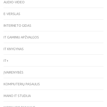
AUDIO-VIDEO
E-VERSLAS
INTERNETO GIDAS
IT GAMINIU APŽVALGOS
IT KNYGYNAS
IT+
ĮVAIRENYBĖS
KOMPIUTERIŲ PASAULIS
MANO IT STUDIJA