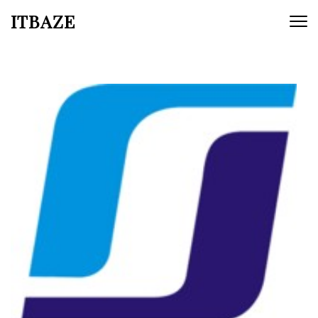
ITBAZE